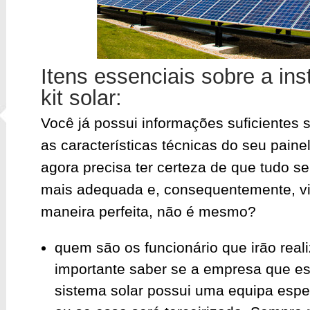
Itens essenciais sobre a in
kit solar:
Você já possui informações suficientes 
as características técnicas do seu painel
agora precisa ter certeza de que tudo s
mais adequada e, consequentemente, vir
maneira perfeita, não é mesmo?
quem são os funcionário que irão reali
importante saber se a empresa que es
sistema solar possui uma equipa espec