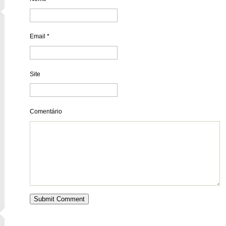
Email
*
Site
Comentário