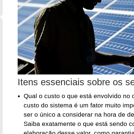
Itens essenciais sobre os se
Qual o custo o que está envolvido no 
custo do sistema é um fator muito im
ser o único a considerar na hora de de
Saiba exatamente o que está sendo c
elaboração desse valor, como garantia