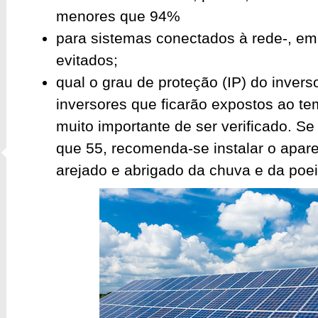
menores que 94%
para sistemas conectados à rede-, em
evitados;
qual o grau de proteção (IP) do invers
inversores que ficarão expostos ao t
muito importante de ser verificado. Se
que 55, recomenda-se instalar o apar
arejado e abrigado da chuva e da poei