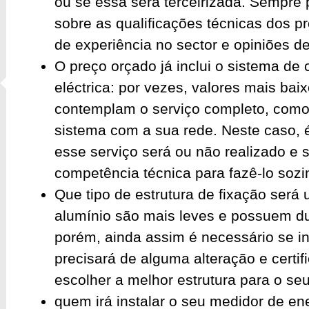
ou se essa será terceirizada. Sempre 
sobre as qualificações técnicas dos p
de experiência no sector e opiniões d
O preço orçado já inclui o sistema de
eléctrica: por vezes, valores mais ba
contemplam o serviço completo, como
sistema com a sua rede. Neste caso, 
esse serviço será ou não realizado e 
competência técnica para fazê-lo sozi
Que tipo de estrutura de fixação será 
alumínio são mais leves e possuem du
porém, ainda assim é necessário se in
precisará de alguma alteração e certif
escolher a melhor estrutura para o se
quem irá instalar o seu medidor de ene