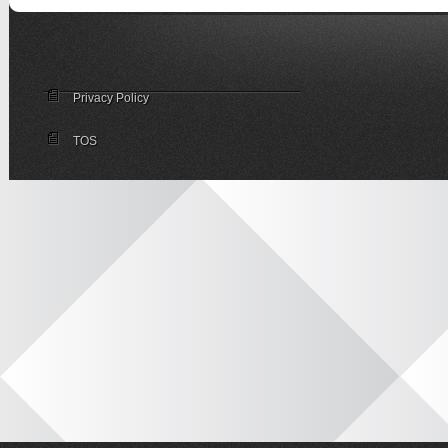
Privacy Policy
TOS