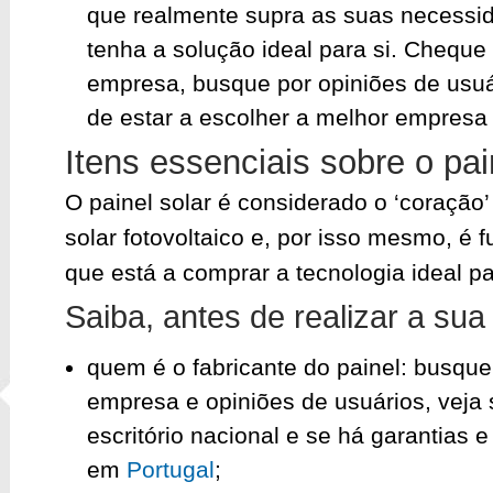
que realmente supra as suas necessi
tenha a solução ideal para si. Cheque
empresa, busque por opiniões de usuá
de estar a escolher a melhor empresa 
Itens essenciais sobre o pai
O painel solar é considerado o ‘coração
solar fotovoltaico e, por isso mesmo, é f
que está a comprar a tecnologia ideal p
Saiba, antes de realizar a su
quem é o fabricante do painel: busqu
empresa e opiniões de usuários, veja 
escritório nacional e se há garantias e
em
Portugal
;