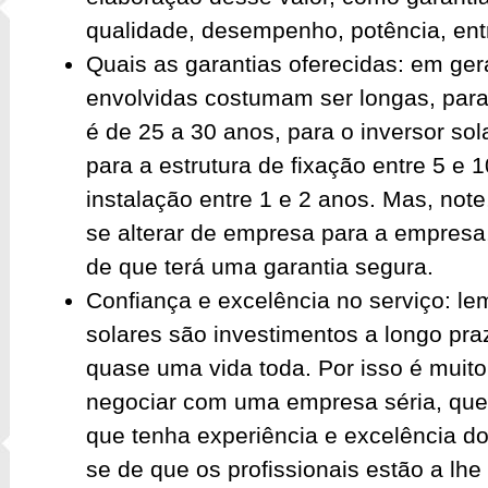
qualidade, desempenho, potência, entr
Quais as garantias oferecidas: em gera
envolvidas costumam ser longas, para 
é de 25 a 30 anos, para o inversor sol
para a estrutura de fixação entre 5 e 
instalação entre 1 e 2 anos. Mas, no
se alterar de empresa para a empresa,
de que terá uma garantia segura.
Confiança e excelência no serviço: le
solares são investimentos a longo pra
quase uma vida toda. Por isso é muito
negociar com uma empresa séria, que 
que tenha experiência e excelência do 
se de que os profissionais estão a lhe