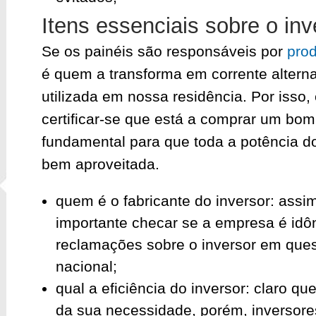
Itens essenciais sobre o inv
Se os painéis são responsáveis por
prod
é quem a transforma em corrente altern
utilizada em nossa residência. Por isso,
certificar-se que está a comprar um bo
fundamental para que toda a potência do
bem aproveitada.
quem é o fabricante do inversor: assi
importante checar se a empresa é idô
reclamações sobre o inversor em ques
nacional;
qual a eficiência do inversor: claro qu
da sua necessidade, porém, inversor