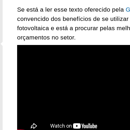
Se está a ler esse texto oferecido pela
G
convencido dos benefícios de se utilizar
fotovoltaica e está a procurar pelas me
orçamentos no setor.