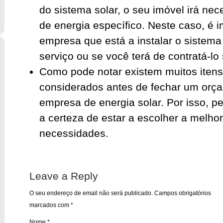
do sistema solar, o seu imóvel irá ne
de energia específico. Neste caso, é 
empresa que está a instalar o sistema 
serviço ou se você terá de contratá-lo
Como pode notar existem muitos iten
considerados antes de fechar um or
empresa de energia solar. Por isso, p
a certeza de estar a escolher a melho
necessidades.
Leave a Reply
O seu endereço de email não será publicado.
Campos obrigatórios
marcados com
*
Nome
*