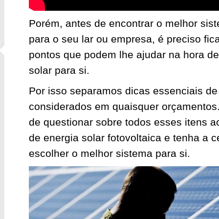
Porém, antes de encontrar o melhor sist
para o seu lar ou empresa, é preciso fic
pontos que podem lhe ajudar na hora de 
solar para si.
Por isso separamos dicas essenciais de
considerados em quaisquer orçamentos.
de questionar sobre todos esses itens a
de energia solar fotovoltaica e tenha a 
escolher o melhor sistema para si.